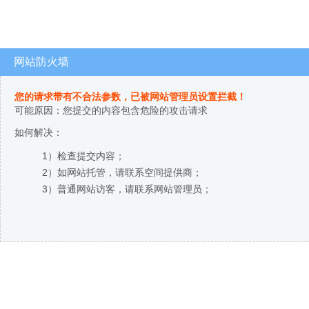
网站防火墙
您的请求带有不合法参数，已被网站管理员设置拦截！
可能原因：您提交的内容包含危险的攻击请求
如何解决：
1）检查提交内容；
2）如网站托管，请联系空间提供商；
3）普通网站访客，请联系网站管理员；