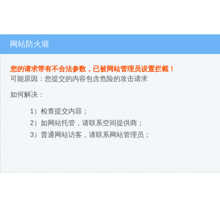
网站防火墙
您的请求带有不合法参数，已被网站管理员设置拦截！
可能原因：您提交的内容包含危险的攻击请求
如何解决：
1）检查提交内容；
2）如网站托管，请联系空间提供商；
3）普通网站访客，请联系网站管理员；