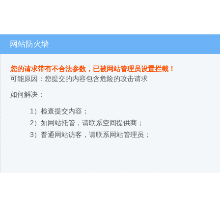
网站防火墙
您的请求带有不合法参数，已被网站管理员设置拦截！
可能原因：您提交的内容包含危险的攻击请求
如何解决：
1）检查提交内容；
2）如网站托管，请联系空间提供商；
3）普通网站访客，请联系网站管理员；