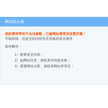
网站防火墙
您的请求带有不合法参数，已被网站管理员设置拦截！
可能原因：您提交的内容包含危险的攻击请求
如何解决：
1）检查提交内容；
2）如网站托管，请联系空间提供商；
3）普通网站访客，请联系网站管理员；