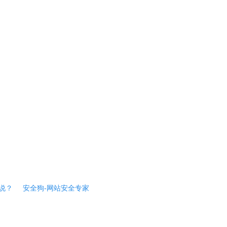
说？
安全狗-网站安全专家