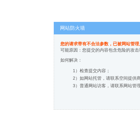
网站防火墙
您的请求带有不合法参数，已被网站管理
可能原因：您提交的内容包含危险的攻击
如何解决：
1）检查提交内容；
2）如网站托管，请联系空间提供
3）普通网站访客，请联系网站管