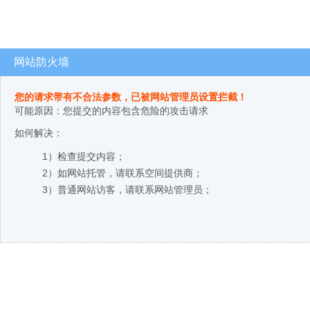
网站防火墙
您的请求带有不合法参数，已被网站管理员设置拦截！
可能原因：您提交的内容包含危险的攻击请求
如何解决：
1）检查提交内容；
2）如网站托管，请联系空间提供商；
3）普通网站访客，请联系网站管理员；