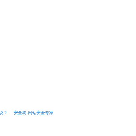
说？
安全狗-网站安全专家