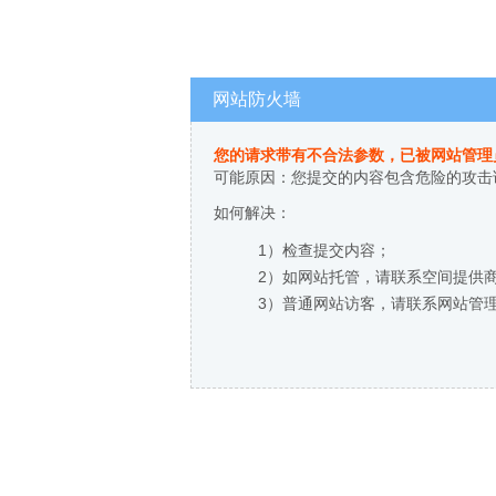
网站防火墙
您的请求带有不合法参数，已被网站管理
可能原因：您提交的内容包含危险的攻击
如何解决：
1）检查提交内容；
2）如网站托管，请联系空间提供
3）普通网站访客，请联系网站管