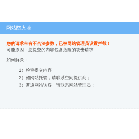
网站防火墙
您的请求带有不合法参数，已被网站管理员设置拦截！
可能原因：您提交的内容包含危险的攻击请求
如何解决：
1）检查提交内容；
2）如网站托管，请联系空间提供商；
3）普通网站访客，请联系网站管理员；