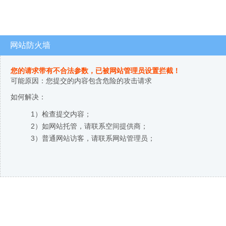
网站防火墙
您的请求带有不合法参数，已被网站管理员设置拦截！
可能原因：您提交的内容包含危险的攻击请求
如何解决：
1）检查提交内容；
2）如网站托管，请联系空间提供商；
3）普通网站访客，请联系网站管理员；