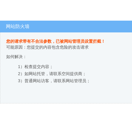
网站防火墙
您的请求带有不合法参数，已被网站管理员设置拦截！
可能原因：您提交的内容包含危险的攻击请求
如何解决：
1）检查提交内容；
2）如网站托管，请联系空间提供商；
3）普通网站访客，请联系网站管理员；