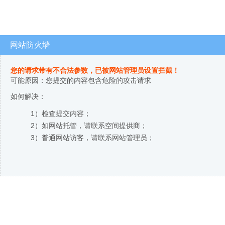
网站防火墙
您的请求带有不合法参数，已被网站管理员设置拦截！
可能原因：您提交的内容包含危险的攻击请求
如何解决：
1）检查提交内容；
2）如网站托管，请联系空间提供商；
3）普通网站访客，请联系网站管理员；