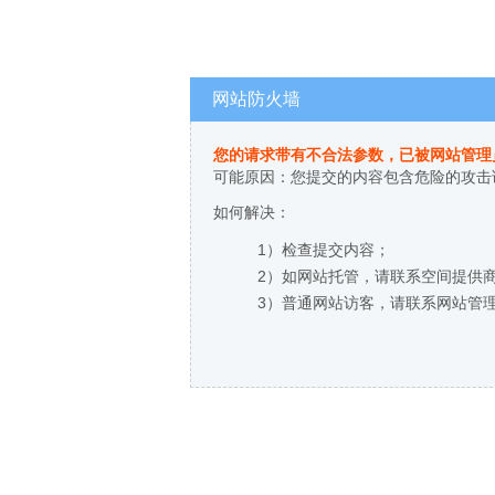
网站防火墙
您的请求带有不合法参数，已被网站管理
可能原因：您提交的内容包含危险的攻击
如何解决：
1）检查提交内容；
2）如网站托管，请联系空间提供
3）普通网站访客，请联系网站管