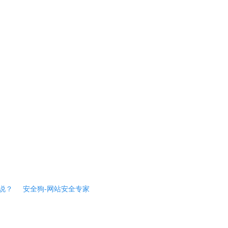
说？
安全狗-网站安全专家