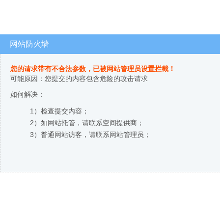
网站防火墙
您的请求带有不合法参数，已被网站管理员设置拦截！
可能原因：您提交的内容包含危险的攻击请求
如何解决：
1）检查提交内容；
2）如网站托管，请联系空间提供商；
3）普通网站访客，请联系网站管理员；