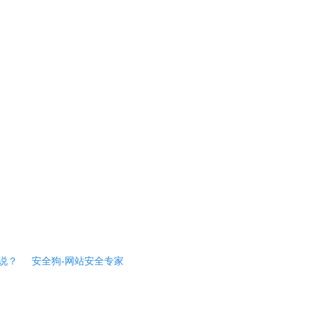
说？
安全狗-网站安全专家