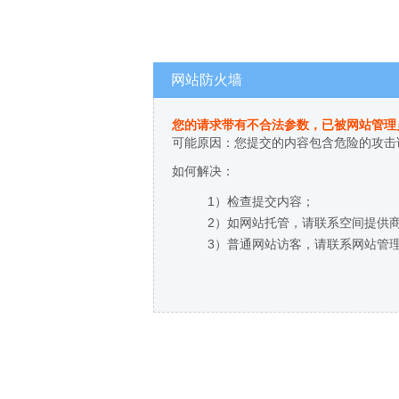
网站防火墙
您的请求带有不合法参数，已被网站管理
可能原因：您提交的内容包含危险的攻击
如何解决：
1）检查提交内容；
2）如网站托管，请联系空间提供
3）普通网站访客，请联系网站管