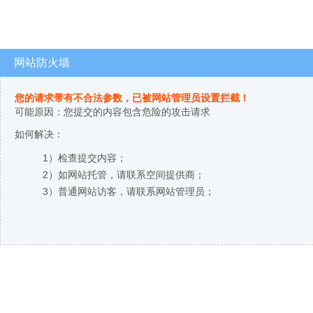
网站防火墙
您的请求带有不合法参数，已被网站管理员设置拦截！
可能原因：您提交的内容包含危险的攻击请求
如何解决：
1）检查提交内容；
2）如网站托管，请联系空间提供商；
3）普通网站访客，请联系网站管理员；