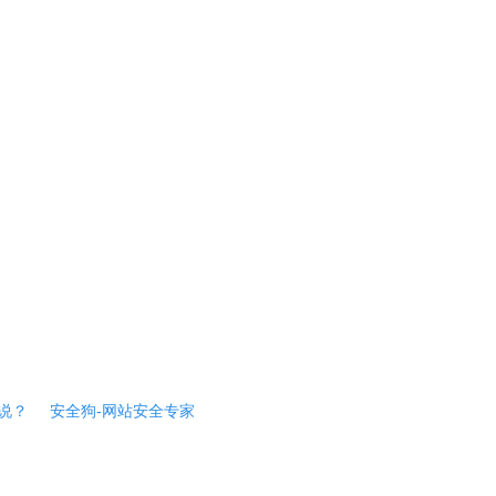
说？
安全狗-网站安全专家