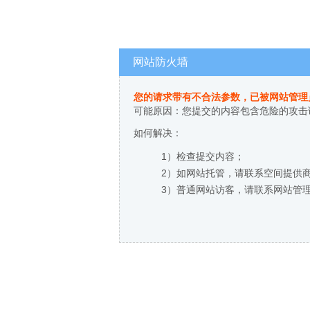
网站防火墙
您的请求带有不合法参数，已被网站管理
可能原因：您提交的内容包含危险的攻击
如何解决：
1）检查提交内容；
2）如网站托管，请联系空间提供
3）普通网站访客，请联系网站管