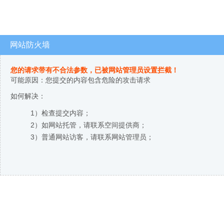
网站防火墙
您的请求带有不合法参数，已被网站管理员设置拦截！
可能原因：您提交的内容包含危险的攻击请求
如何解决：
1）检查提交内容；
2）如网站托管，请联系空间提供商；
3）普通网站访客，请联系网站管理员；