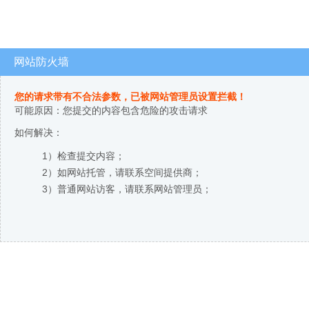
网站防火墙
您的请求带有不合法参数，已被网站管理员设置拦截！
可能原因：您提交的内容包含危险的攻击请求
如何解决：
1）检查提交内容；
2）如网站托管，请联系空间提供商；
3）普通网站访客，请联系网站管理员；