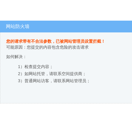
网站防火墙
您的请求带有不合法参数，已被网站管理员设置拦截！
可能原因：您提交的内容包含危险的攻击请求
如何解决：
1）检查提交内容；
2）如网站托管，请联系空间提供商；
3）普通网站访客，请联系网站管理员；