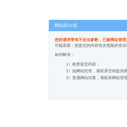
网站防火墙
您的请求带有不合法参数，已被网站管理
可能原因：您提交的内容包含危险的攻击
如何解决：
1）检查提交内容；
2）如网站托管，请联系空间提供
3）普通网站访客，请联系网站管