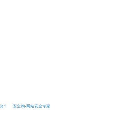
说？
安全狗-网站安全专家