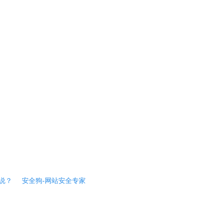
说？
安全狗-网站安全专家