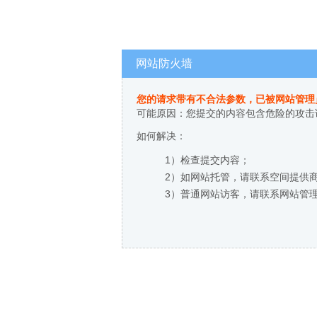
网站防火墙
您的请求带有不合法参数，已被网站管理
可能原因：您提交的内容包含危险的攻击
如何解决：
1）检查提交内容；
2）如网站托管，请联系空间提供
3）普通网站访客，请联系网站管