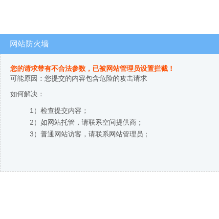
网站防火墙
您的请求带有不合法参数，已被网站管理员设置拦截！
可能原因：您提交的内容包含危险的攻击请求
如何解决：
1）检查提交内容；
2）如网站托管，请联系空间提供商；
3）普通网站访客，请联系网站管理员；