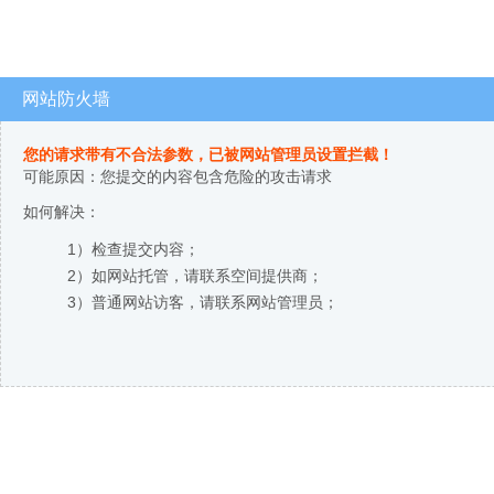
网站防火墙
您的请求带有不合法参数，已被网站管理员设置拦截！
可能原因：您提交的内容包含危险的攻击请求
如何解决：
1）检查提交内容；
2）如网站托管，请联系空间提供商；
3）普通网站访客，请联系网站管理员；