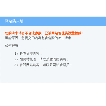
网站防火墙
您的请求带有不合法参数，已被网站管理员设置拦截！
可能原因：您提交的内容包含危险的攻击请求
如何解决：
1）检查提交内容；
2）如网站托管，请联系空间提供商；
3）普通网站访客，请联系网站管理员；