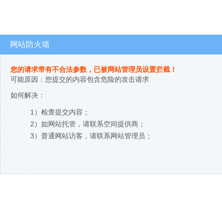
网站防火墙
您的请求带有不合法参数，已被网站管理员设置拦截！
可能原因：您提交的内容包含危险的攻击请求
如何解决：
1）检查提交内容；
2）如网站托管，请联系空间提供商；
3）普通网站访客，请联系网站管理员；