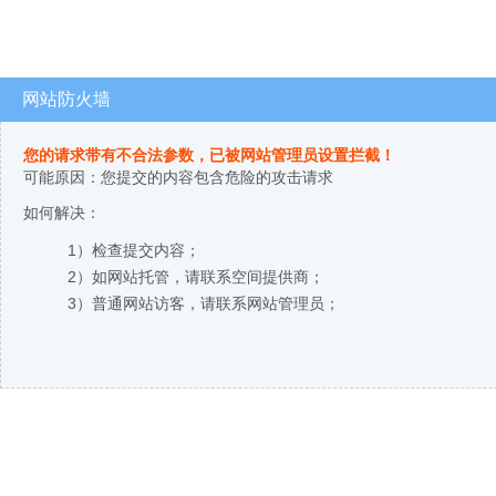
网站防火墙
您的请求带有不合法参数，已被网站管理员设置拦截！
可能原因：您提交的内容包含危险的攻击请求
如何解决：
1）检查提交内容；
2）如网站托管，请联系空间提供商；
3）普通网站访客，请联系网站管理员；