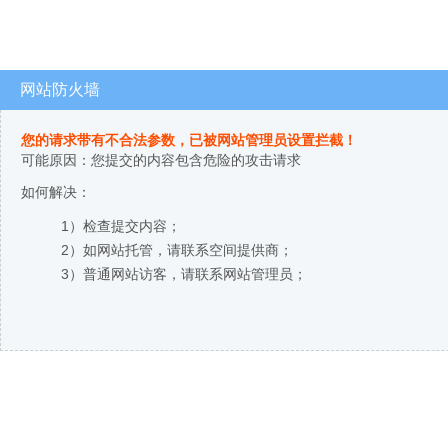
网站防火墙
您的请求带有不合法参数，已被网站管理员设置拦截！
可能原因：您提交的内容包含危险的攻击请求
如何解决：
1）检查提交内容；
2）如网站托管，请联系空间提供商；
3）普通网站访客，请联系网站管理员；