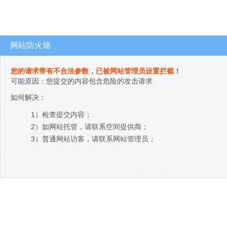
网站防火墙
您的请求带有不合法参数，已被网站管理员设置拦截！
可能原因：您提交的内容包含危险的攻击请求
如何解决：
1）检查提交内容；
2）如网站托管，请联系空间提供商；
3）普通网站访客，请联系网站管理员；