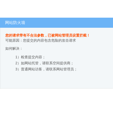
网站防火墙
您的请求带有不合法参数，已被网站管理员设置拦截！
可能原因：您提交的内容包含危险的攻击请求
如何解决：
1）检查提交内容；
2）如网站托管，请联系空间提供商；
3）普通网站访客，请联系网站管理员；