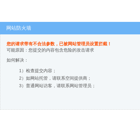
网站防火墙
您的请求带有不合法参数，已被网站管理员设置拦截！
可能原因：您提交的内容包含危险的攻击请求
如何解决：
1）检查提交内容；
2）如网站托管，请联系空间提供商；
3）普通网站访客，请联系网站管理员；