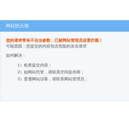
网站防火墙
您的请求带有不合法参数，已被网站管理员设置拦截！
可能原因：您提交的内容包含危险的攻击请求
如何解决：
1）检查提交内容；
2）如网站托管，请联系空间提供商；
3）普通网站访客，请联系网站管理员；