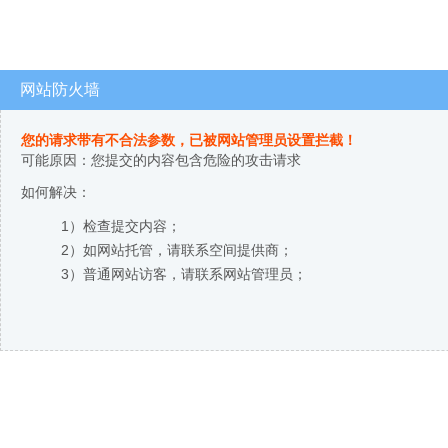
网站防火墙
您的请求带有不合法参数，已被网站管理员设置拦截！
可能原因：您提交的内容包含危险的攻击请求
如何解决：
1）检查提交内容；
2）如网站托管，请联系空间提供商；
3）普通网站访客，请联系网站管理员；