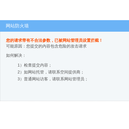
网站防火墙
您的请求带有不合法参数，已被网站管理员设置拦截！
可能原因：您提交的内容包含危险的攻击请求
如何解决：
1）检查提交内容；
2）如网站托管，请联系空间提供商；
3）普通网站访客，请联系网站管理员；