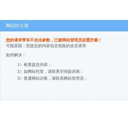
网站防火墙
您的请求带有不合法参数，已被网站管理员设置拦截！
可能原因：您提交的内容包含危险的攻击请求
如何解决：
1）检查提交内容；
2）如网站托管，请联系空间提供商；
3）普通网站访客，请联系网站管理员；