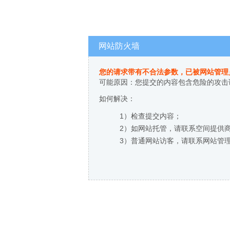
网站防火墙
您的请求带有不合法参数，已被网站管理
可能原因：您提交的内容包含危险的攻击
如何解决：
1）检查提交内容；
2）如网站托管，请联系空间提供
3）普通网站访客，请联系网站管