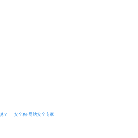
说？
安全狗-网站安全专家