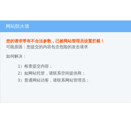
网站防火墙
您的请求带有不合法参数，已被网站管理员设置拦截！
可能原因：您提交的内容包含危险的攻击请求
如何解决：
1）检查提交内容；
2）如网站托管，请联系空间提供商；
3）普通网站访客，请联系网站管理员；