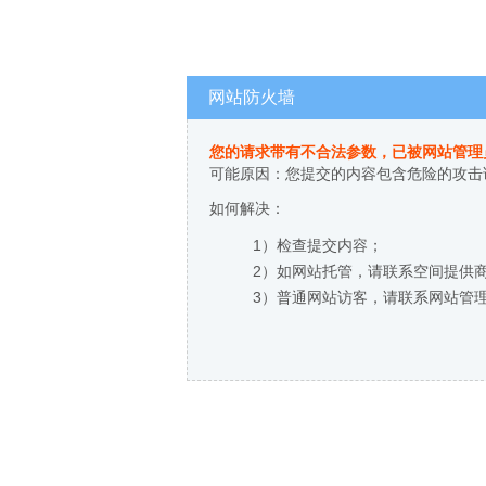
网站防火墙
您的请求带有不合法参数，已被网站管理
可能原因：您提交的内容包含危险的攻击
如何解决：
1）检查提交内容；
2）如网站托管，请联系空间提供
3）普通网站访客，请联系网站管