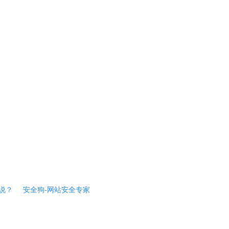
说？
安全狗-网站安全专家