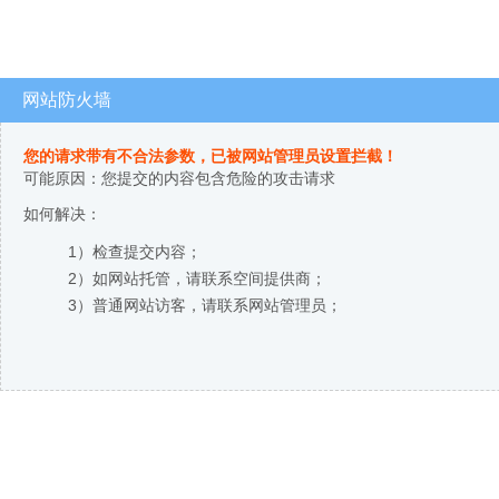
网站防火墙
您的请求带有不合法参数，已被网站管理员设置拦截！
可能原因：您提交的内容包含危险的攻击请求
如何解决：
1）检查提交内容；
2）如网站托管，请联系空间提供商；
3）普通网站访客，请联系网站管理员；