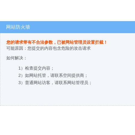
网站防火墙
您的请求带有不合法参数，已被网站管理员设置拦截！
可能原因：您提交的内容包含危险的攻击请求
如何解决：
1）检查提交内容；
2）如网站托管，请联系空间提供商；
3）普通网站访客，请联系网站管理员；