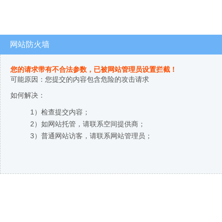
网站防火墙
您的请求带有不合法参数，已被网站管理员设置拦截！
可能原因：您提交的内容包含危险的攻击请求
如何解决：
1）检查提交内容；
2）如网站托管，请联系空间提供商；
3）普通网站访客，请联系网站管理员；