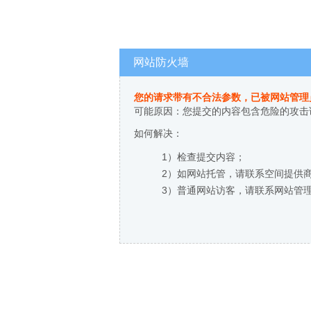
网站防火墙
您的请求带有不合法参数，已被网站管理
可能原因：您提交的内容包含危险的攻击
如何解决：
1）检查提交内容；
2）如网站托管，请联系空间提供
3）普通网站访客，请联系网站管