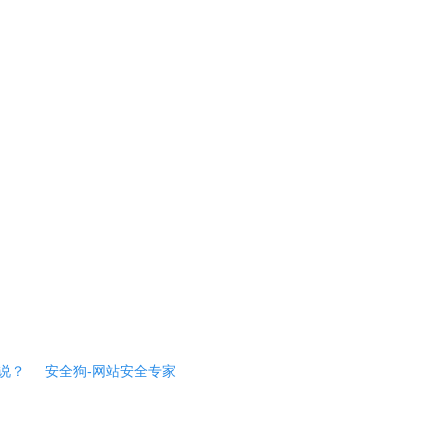
说？
安全狗-网站安全专家