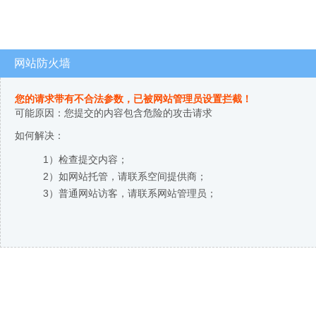
网站防火墙
您的请求带有不合法参数，已被网站管理员设置拦截！
可能原因：您提交的内容包含危险的攻击请求
如何解决：
1）检查提交内容；
2）如网站托管，请联系空间提供商；
3）普通网站访客，请联系网站管理员；