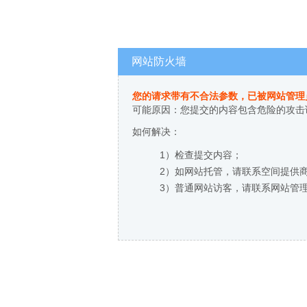
网站防火墙
您的请求带有不合法参数，已被网站管理
可能原因：您提交的内容包含危险的攻击
如何解决：
1）检查提交内容；
2）如网站托管，请联系空间提供
3）普通网站访客，请联系网站管