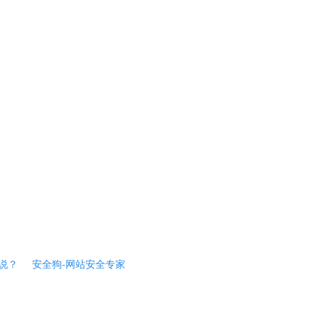
说？
安全狗-网站安全专家