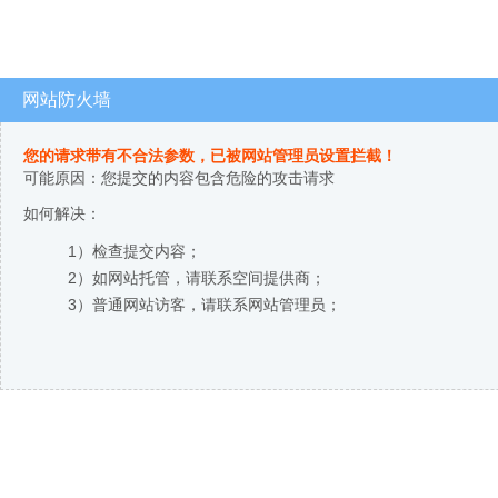
网站防火墙
您的请求带有不合法参数，已被网站管理员设置拦截！
可能原因：您提交的内容包含危险的攻击请求
如何解决：
1）检查提交内容；
2）如网站托管，请联系空间提供商；
3）普通网站访客，请联系网站管理员；