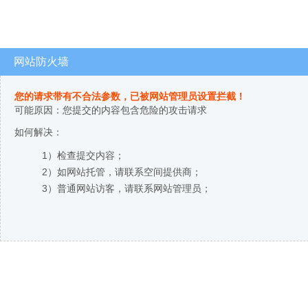
网站防火墙
您的请求带有不合法参数，已被网站管理员设置拦截！
可能原因：您提交的内容包含危险的攻击请求
如何解决：
1）检查提交内容；
2）如网站托管，请联系空间提供商；
3）普通网站访客，请联系网站管理员；