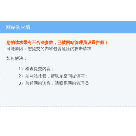
网站防火墙
您的请求带有不合法参数，已被网站管理员设置拦截！
可能原因：您提交的内容包含危险的攻击请求
如何解决：
1）检查提交内容；
2）如网站托管，请联系空间提供商；
3）普通网站访客，请联系网站管理员；