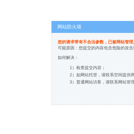
网站防火墙
您的请求带有不合法参数，已被网站管理
可能原因：您提交的内容包含危险的攻击
如何解决：
1）检查提交内容；
2）如网站托管，请联系空间提供
3）普通网站访客，请联系网站管