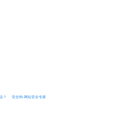
说？
安全狗-网站安全专家