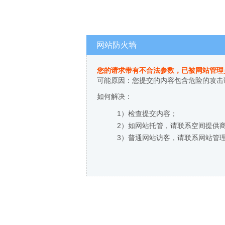
网站防火墙
您的请求带有不合法参数，已被网站管理
可能原因：您提交的内容包含危险的攻击
如何解决：
1）检查提交内容；
2）如网站托管，请联系空间提供
3）普通网站访客，请联系网站管