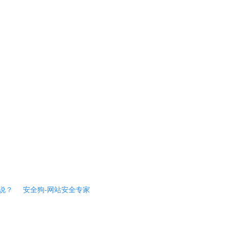
说？
安全狗-网站安全专家