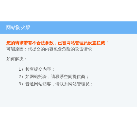
网站防火墙
您的请求带有不合法参数，已被网站管理员设置拦截！
可能原因：您提交的内容包含危险的攻击请求
如何解决：
1）检查提交内容；
2）如网站托管，请联系空间提供商；
3）普通网站访客，请联系网站管理员；