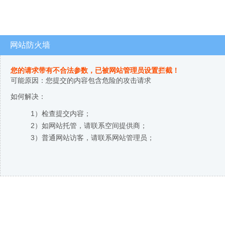
网站防火墙
您的请求带有不合法参数，已被网站管理员设置拦截！
可能原因：您提交的内容包含危险的攻击请求
如何解决：
1）检查提交内容；
2）如网站托管，请联系空间提供商；
3）普通网站访客，请联系网站管理员；